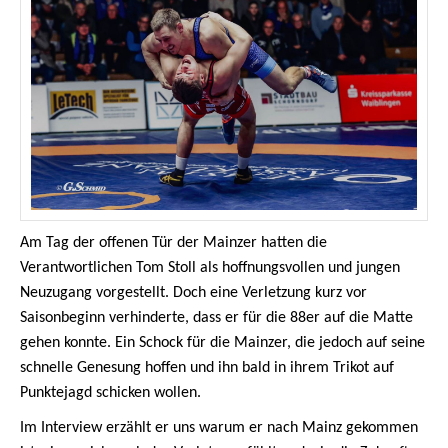
Am Tag der offenen Tür der Mainzer hatten die
Verantwortlichen Tom Stoll als hoffnungsvollen und jungen
Neuzugang vorgestellt. Doch eine Verletzung kurz vor
Saisonbeginn verhinderte, dass er für die 88er auf die Matte
gehen konnte. Ein Schock für die Mainzer, die jedoch auf seine
schnelle Genesung hoffen und ihn bald in ihrem Trikot auf
Punktejagd schicken wollen.
Im Interview erzählt er uns warum er nach Mainz gekommen