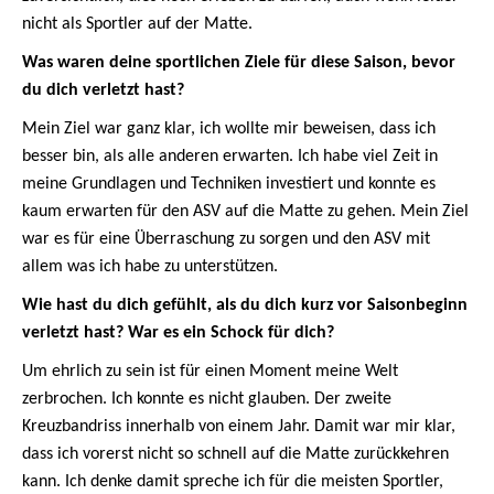
nicht als Sportler auf der Matte.
Was waren deine sportlichen Ziele für diese Saison, bevor
du dich verletzt hast?
Mein Ziel war ganz klar, ich wollte mir beweisen, dass ich
besser bin, als alle anderen erwarten. Ich habe viel Zeit in
meine Grundlagen und Techniken investiert und konnte es
kaum erwarten für den ASV auf die Matte zu gehen. Mein Ziel
war es für eine Überraschung zu sorgen und den ASV mit
allem was ich habe zu unterstützen.
Wie hast du dich gefühlt, als du dich kurz vor Saisonbeginn
verletzt hast? War es ein Schock für dich?
Um ehrlich zu sein ist für einen Moment meine Welt
zerbrochen. Ich konnte es nicht glauben. Der zweite
Kreuzbandriss innerhalb von einem Jahr. Damit war mir klar,
dass ich vorerst nicht so schnell auf die Matte zurückkehren
kann. Ich denke damit spreche ich für die meisten Sportler,