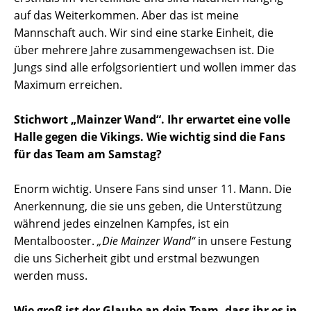
auf das Weiterkommen. Aber das ist meine
Mannschaft auch. Wir sind eine starke Einheit, die
über mehrere Jahre zusammengewachsen ist. Die
Jungs sind alle erfolgsorientiert und wollen immer das
Maximum erreichen.
Stichwort „Mainzer Wand“. Ihr erwartet eine volle
Halle gegen die Vikings. Wie wichtig sind die Fans
für das Team am Samstag?
Enorm wichtig. Unsere Fans sind unser 11. Mann. Die
Anerkennung, die sie uns geben, die Unterstützung
während jedes einzelnen Kampfes, ist ein
Mentalbooster.
„Die Mainzer Wand“
in unsere Festung
die uns Sicherheit gibt und erstmal bezwungen
werden muss.
Wie groß ist der Glaube an dein Team, dass ihr es in