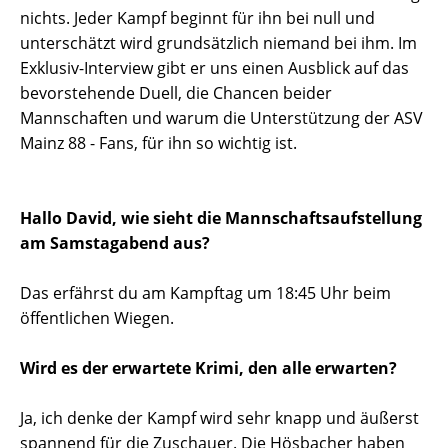
nichts. Jeder Kampf beginnt für ihn bei null und
unterschätzt wird grundsätzlich niemand bei ihm. Im
Exklusiv-Interview gibt er uns einen Ausblick auf das
bevorstehende Duell, die Chancen beider
Mannschaften und warum die Unterstützung der ASV
Mainz 88 - Fans, für ihn so wichtig ist.
Hallo David, wie sieht die Mannschaftsaufstellung
am Samstagabend aus?
Das erfährst du am Kampftag um 18:45 Uhr beim
öffentlichen Wiegen.
Wird es der erwartete Krimi, den alle erwarten?
Ja, ich denke der Kampf wird sehr knapp und äußerst
spannend für die Zuschauer. Die Hösbacher haben