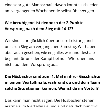
eine sehr gute Mannschaft, davon konnte sich jeder
am vergangenen Wochenende selbst überzeugen.
Wie beruhigend ist dennoch der 2-Punkte
Vorsprung nach dem Sieg mit 14-12?
Wir sind sehr glücklich über unsere Leistung und
unseren Sieg am vergangenen Samstag. Wir haben
aber auch gesehen, wie eng alles war und deshalb
beginnt für uns der Kampf bei null. Wir ruhen uns
nicht auf dem Vorsprung aus.
Die Hösbacher sind zum 1. Mal in ihrer Geschichte
in einem Viertelfinale, während du und dein Team
solche Situationen kennen. Wer ist da im Vorteil?
Das kann man nicht sagen. Die Hösbacher stehen
erstmals im Viertelfinale und sind natürlich hungrig