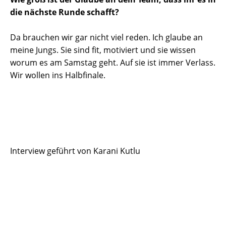
die nächste Runde schafft?
Da brauchen wir gar nicht viel reden. Ich glaube an
meine Jungs. Sie sind fit, motiviert und sie wissen
worum es am Samstag geht. Auf sie ist immer Verlass.
Wir wollen ins Halbfinale.
Interview geführt von Karani Kutlu