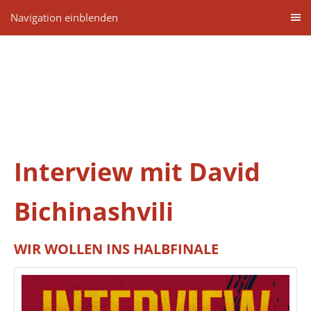
Navigation einblenden
Interview mit David
Bichinashvili
WIR WOLLEN INS HALBFINALE